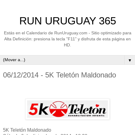
RUN URUGUAY 365
Estás en el Calendario de RunUruguay.com - Sitio optimizado para
Alta Definición: presiona la tecla "F11" y disfruta de esta página en
HD.
▼
06/12/2014 - 5K Teletón Maldonado
5K Teletón Maldonado