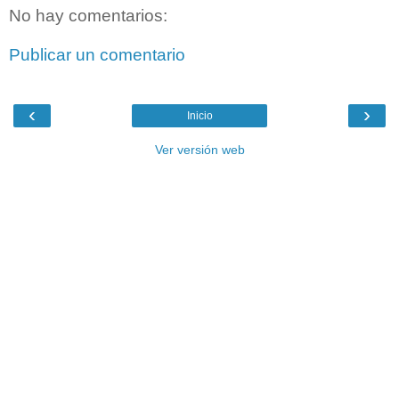
No hay comentarios:
Publicar un comentario
‹
›
Inicio
Ver versión web