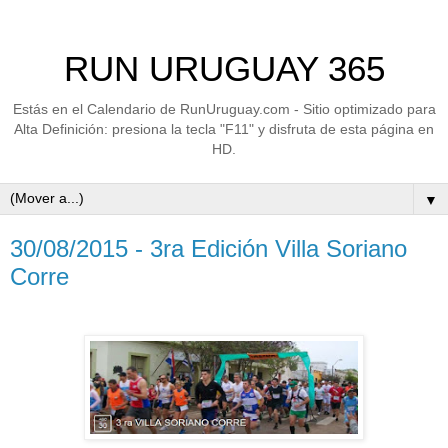
RUN URUGUAY 365
Estás en el Calendario de RunUruguay.com - Sitio optimizado para
Alta Definición: presiona la tecla "F11" y disfruta de esta página en
HD.
▼
30/08/2015 - 3ra Edición Villa Soriano
Corre