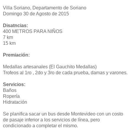
Villa Soriano, Departamento de Soriano
Domingo 30 de Agosto de 2015
Disatncias:
400 METROS PARA NIÑOS
7 km
15 km
Premiación:
Medallas artesanales (El Gauchito Medallas)
Trofeos al 1ro , 2do y 3ro de cada prueba, damas y varones.
Servicios:
Baños
Ropería
Hidratación
Se planifica sacar un bus desde Montevideo con un costo
de pasaje inferior a los servicios de línea, pero
condicionado a completar el mismo.