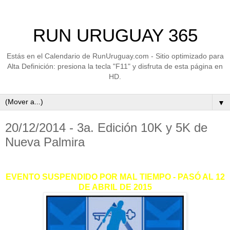
RUN URUGUAY 365
Estás en el Calendario de RunUruguay.com - Sitio optimizado para
Alta Definición: presiona la tecla "F11" y disfruta de esta página en
HD.
▼
20/12/2014 - 3a. Edición 10K y 5K de
Nueva Palmira
EVENTO SUSPENDIDO POR MAL TIEMPO - PASÓ AL 12
DE ABRIL DE 2015