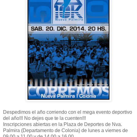
Despedimos el año corriendo con el mega evento deportivo
del año!!! No dejes que te la cuenten!!!
Inscripciones abiertas en la Plaza de Deportes de Nva.
Palmira (Departamento de Colonia) de lunes a viernes de
09.00 a 11.00 y de 14.00 a 16.00