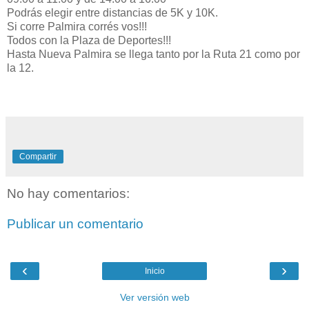
Podrás elegir entre distancias de 5K y 10K.
Si corre Palmira corrés vos!!!
Todos con la Plaza de Deportes!!!
Hasta Nueva Palmira se llega tanto por la Ruta 21 como por
la 12.
Compartir
No hay comentarios:
Publicar un comentario
‹
›
Inicio
Ver versión web