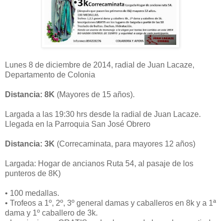
Lunes 8 de diciembre de 2014, radial de Juan Lacaze,
Departamento de Colonia
Distancia: 8K
(Mayores de 15 años).
Largada a las 19:30 hrs desde la radial de Juan Lacaze.
Llegada en la Parroquia San José Obrero
Distancia: 3K
(Correcaminata, para mayores 12 años)
Largada: Hogar de ancianos Ruta 54, al pasaje de los
punteros de 8K)
• 100 medallas.
• Trofeos a 1º, 2º, 3º general damas y caballeros en 8k y a 1ª
dama y 1º caballero de 3k.