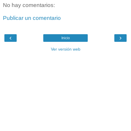
No hay comentarios:
Publicar un comentario
‹
›
Inicio
Ver versión web