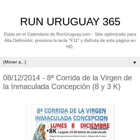
RUN URUGUAY 365
Estás en el Calendario de RunUruguay.com - Sitio optimizado para
Alta Definición: presiona la tecla "F11" y disfruta de esta página en
HD.
▼
08/12/2014 - 8ª Corrida de la Virgen de
la Inmaculada Concepción (8 y 3 K)